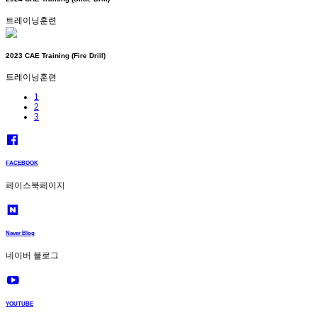
트레이닝훈련
2023 CAE Training (Fire Drill)
트레이닝훈련
1
2
3
FACEBOOK
페이스북페이지
Naver Blog
네이버 블로그
YOUTUBE