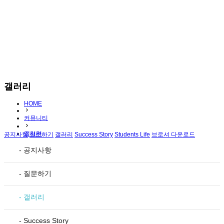
갤러리
HOME
커뮤니티
갤러리
공지사항
질문하기
갤러리
Success Story
Students Life
브로셔 다운로드
- 공지사항
- 질문하기
- 갤러리
- Success Story