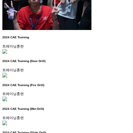
2024 CAE Training
트레이닝훈련
2024 CAE Training (Door Drill)
트레이닝훈련
2024 CAE Training (Fire Drill)
트레이닝훈련
2024 CAE Training (Wet Drill)
트레이닝훈련
2024 CAE Training (Slide Drill)