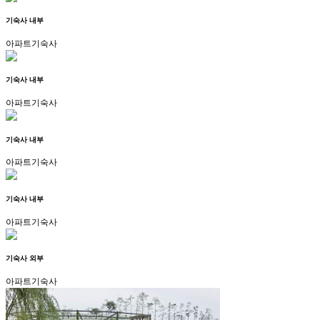
기숙사 내부
아파트기숙사
기숙사 내부
아파트기숙사
기숙사 내부
아파트기숙사
기숙사 내부
아파트기숙사
기숙사 외부
아파트기숙사