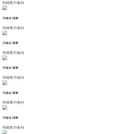
아파트기숙사
기숙사 내부
아파트기숙사
기숙사 외부
아파트기숙사
기숙사 외부
아파트기숙사
기숙사 외부
아파트기숙사
기숙사 내부
아파트기숙사