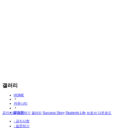
갤러리
HOME
커뮤니티
갤러리
공지사항
질문하기
갤러리
Success Story
Students Life
브로셔 다운로드
- 공지사항
- 질문하기