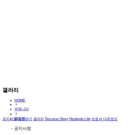
갤러리
HOME
커뮤니티
갤러리
공지사항
질문하기
갤러리
Success Story
Students Life
브로셔 다운로드
- 공지사항