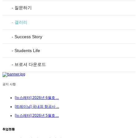
- 질문하기
- 갤러리
- Success Story
- Students Life
- 브로셔 다운로드
공지 사항
[뉴스레터] 2026년 6월호 ...
[트레이닝] 국내외 항공사 ...
[뉴스레터] 2026년 5월호 ...
취업현황