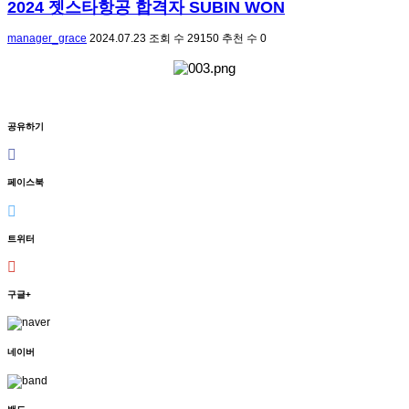
2024 젯스타항공 합격자 SUBIN WON
manager_grace
2024.07.23
조회 수
29150
추천 수
0
공유하기
페이스북
트위터
구글+
네이버