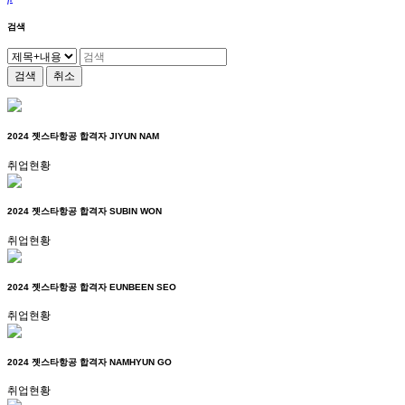
검색
검색
취소
2024 젯스타항공 합격자 JIYUN NAM
취업현황
2024 젯스타항공 합격자 SUBIN WON
취업현황
2024 젯스타항공 합격자 EUNBEEN SEO
취업현황
2024 젯스타항공 합격자 NAMHYUN GO
취업현황