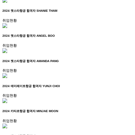
2024 젯스타항공 합격자 SHANIE THAM
취업현황
2024 젯스타항공 합격자 ANGEL BOO
취업현황
2024 젯스타항공 합격자 AMANDA PANG
취업현황
2024 에미레이트항공 합격자 YUNJI CHOI
취업현황
2024 카타르항공 합격자 MINJAE MOON
취업현황