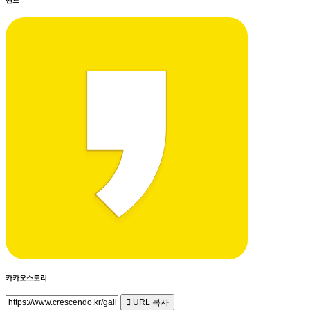
밴드
카카오스토리
URL 복사