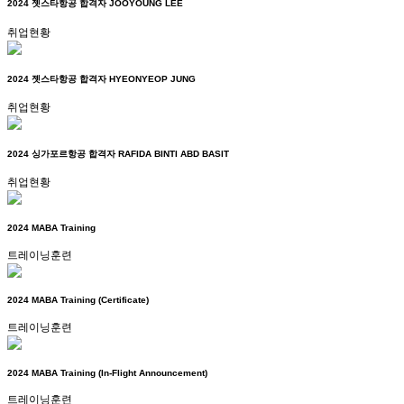
2024 젯스타항공 합격자 JOOYOUNG LEE
취업현황
2024 젯스타항공 합격자 HYEONYEOP JUNG
취업현황
2024 싱가포르항공 합격자 RAFIDA BINTI ABD BASIT
취업현황
2024 MABA Training
트레이닝훈련
2024 MABA Training (Certificate)
트레이닝훈련
2024 MABA Training (In-Flight Announcement)
트레이닝훈련