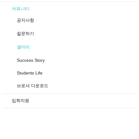
커뮤니티
공지사항
질문하기
갤러리
Success Story
Students Life
브로셔 다운로드
입학지원