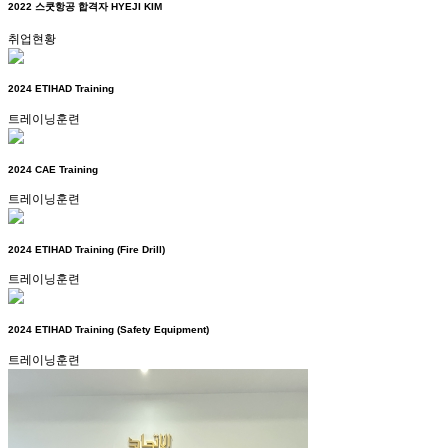
2022 스쿳항공 합격자 HYEJI KIM
취업현황
2024 ETIHAD Training
트레이닝훈련
2024 CAE Training
트레이닝훈련
2024 ETIHAD Training (Fire Drill)
트레이닝훈련
2024 ETIHAD Training (Safety Equipment)
트레이닝훈련