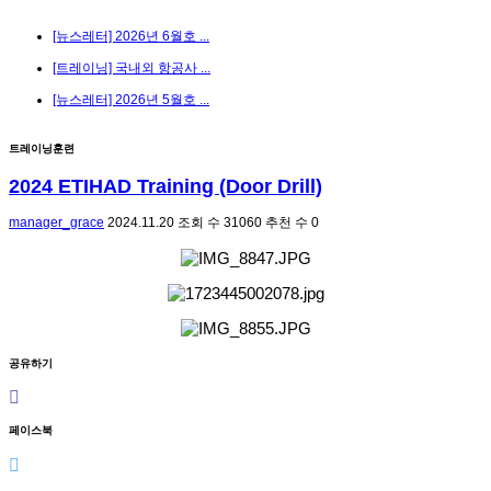
[뉴스레터] 2026년 6월호 ...
[트레이닝] 국내외 항공사 ...
[뉴스레터] 2026년 5월호 ...
트레이닝훈련
2024 ETIHAD Training (Door Drill)
manager_grace
2024.11.20
조회 수
31060
추천 수
0
공유하기
페이스북