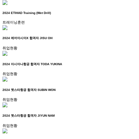
2024 ETIHAD Training (Wet Drill)
트레이닝훈련
2024 에어아시아X 합격자 JISU OH
취업현황
2024 아시아나항공 합격자 TODA YUKINA
취업현황
2024 젯스타항공 합격자 SUBIN WON
취업현황
2024 젯스타항공 합격자 JIYUN NAM
취업현황