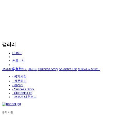
갤러리
HOME
커뮤니티
갤러리
공지사항
질문하기
갤러리
Success Story
Students Life
브로셔 다운로드
- 공지사항
- 질문하기
- 갤러리
- Success Story
- Students Life
- 브로셔 다운로드
공지 사항