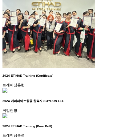
2024 ETIHAD Training (Certificate)
트레이닝훈련
2024 에미레이트항공 합격자 SOYEON LEE
취업현황
2024 ETIHAD Training (Door Drill)
트레이닝훈련