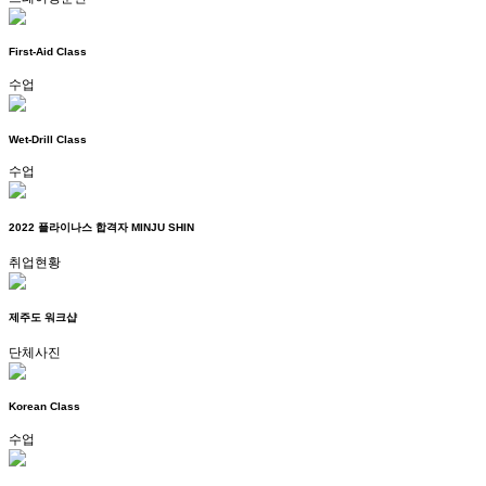
First-Aid Class
수업
Wet-Drill Class
수업
2022 플라이나스 합격자 MINJU SHIN
취업현황
제주도 워크샵
단체사진
Korean Class
수업