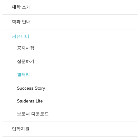
대학 소개
학과 안내
커뮤니티
공지사항
질문하기
갤러리
Success Story
Students Life
브로셔 다운로드
입학지원