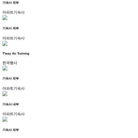
기숙사 외부
아파트기숙사
기숙사 외부
아파트기숙사
T'way Air Training
한국행사
기숙사 외부
아파트기숙사
기숙사 내부
아파트기숙사
기숙사 외부