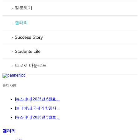
- 질문하기
- 갤러리
- Success Story
- Students Life
- 브로셔 다운로드
공지 사항
[뉴스레터] 2026년 6월호 ...
[트레이닝] 국내외 항공사 ...
[뉴스레터] 2026년 5월호 ...
갤러리