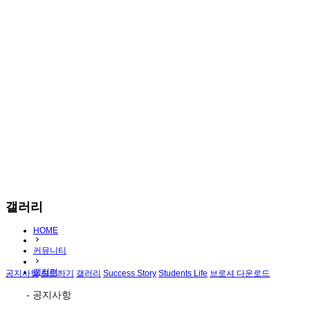
갤러리
HOME
커뮤니티
갤러리
공지사항
질문하기
갤러리
Success Story
Students Life
브로셔 다운로드
- 공지사항