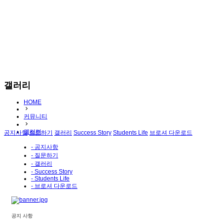
갤러리
HOME
커뮤니티
갤러리
공지사항
질문하기
갤러리
Success Story
Students Life
브로셔 다운로드
- 공지사항
- 질문하기
- 갤러리
- Success Story
- Students Life
- 브로셔 다운로드
공지 사항