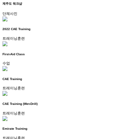
제주도 워크샵
단체사진
2022 CAE Training
트레이닝훈련
First-Aid Class
수업
CAE Training
트레이닝훈련
CAE Training (Wet-Drill)
트레이닝훈련
Emirate Training
트레이닝훈련