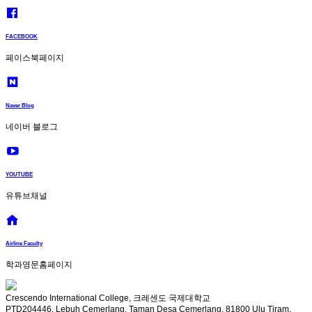
FACEBOOK
페이스북페이지
Naver Blog
네이버 블로그
YOUTUBE
유튜브채널
Airline Faculty
학과영문홈페이지
Crescendo International College, 크레센도 국제대학교
PTD204446, Lebuh Cemerlang, Taman Desa Cemerlang, 81800 Ulu Tiram,