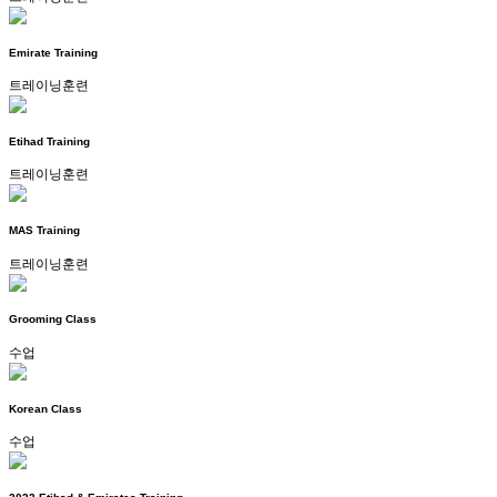
Emirate Training
트레이닝훈련
Etihad Training
트레이닝훈련
MAS Training
트레이닝훈련
Grooming Class
수업
Korean Class
수업