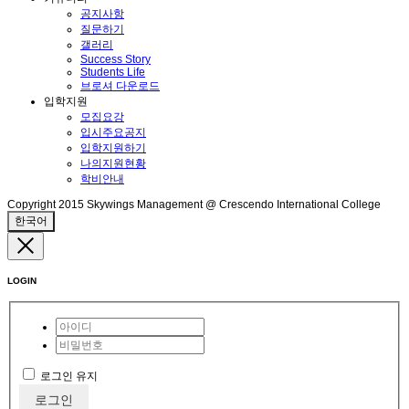
공지사항
질문하기
갤러리
Success Story
Students Life
브로셔 다운로드
입학지원
모집요강
입시주요공지
입학지원하기
나의지원현황
학비안내
Copyright 2015 Skywings Management @ Crescendo International College
한국어
LOGIN
로그인 유지
로그인