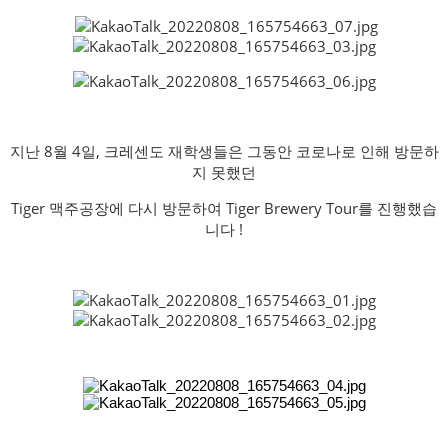
지난 8월 4일, 크레센도 재학생들은 그동안 코로나로 인해 방문하
지 못했던
Tiger 맥주공장에 다시 방문하여 Tiger Brewery Tour를 진행했습
니다 !