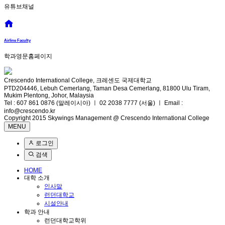
유튜브채널
Airline Faculty
학과영문홈페이지
Crescendo International College, 크레센도 국제대학교
PTD204446, Lebuh Cemerlang, Taman Desa Cemerlang, 81800 Ulu Tiram,
Mukim Plentong, Johor, Malaysia
Tel : 607 861 0876 (말레이시아) ㅣ 02 2038 7777 (서울) ㅣ Email :
info@crescendo.kr
Copyright 2015 Skywings Management @ Crescendo International College
MENU
로그인
검색
HOME
대학 소개
인사말
런던대학교
시설안내
학과 안내
런던대학교학위