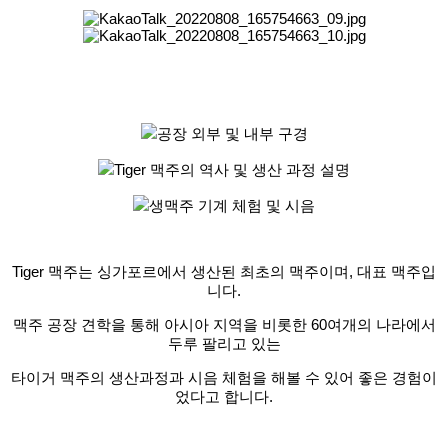
공장 외부 및 내부 구경
Tiger 맥주의 역사 및 생산 과정 설명
생맥주 기계 체험 및 시음
Tiger 맥주는 싱가포르에서 생산된 최초의 맥주이며, 대표 맥주입
니다.
맥주 공장 견학을 통해 아시아 지역을 비롯한 60여개의 나라에서
두루 팔리고 있는
타이거 맥주의 생산과정과 시음 체험을 해볼 수 있어 좋은 경험이
었다고 합니다.