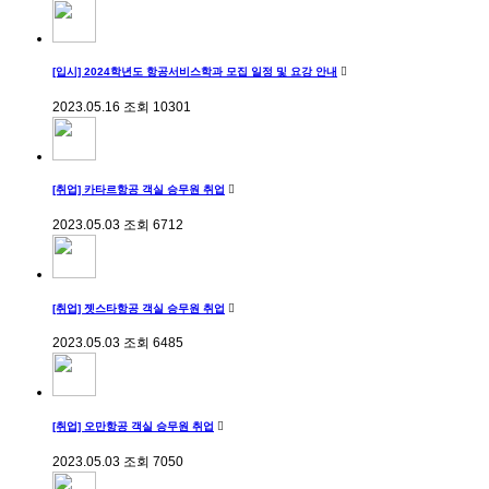
[입시] 2024학년도 항공서비스학과 모집 일정 및 요강 안내
2023.05.16
조회
10301
[취업] 카타르항공 객실 승무원 취업
2023.05.03
조회
6712
[취업] 젯스타항공 객실 승무원 취업
2023.05.03
조회
6485
[취업] 오만항공 객실 승무원 취업
2023.05.03
조회
7050