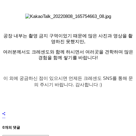
공장 내부는 촬영 금지 구역이었기 때문에 많은 사진과 영상을 촬
영하진 못했지만,
여러분께서도 크레센도와 함께 하시면서 여러곳을 견학하며 많은
경험을 함께 쌓기를 바랍니다!
이 외에 궁금하신 점이 있으시면 언제든 크레센도 SNS를 통해 문
의 주시기 바랍니다. 감사합니다 :)
0개의 댓글