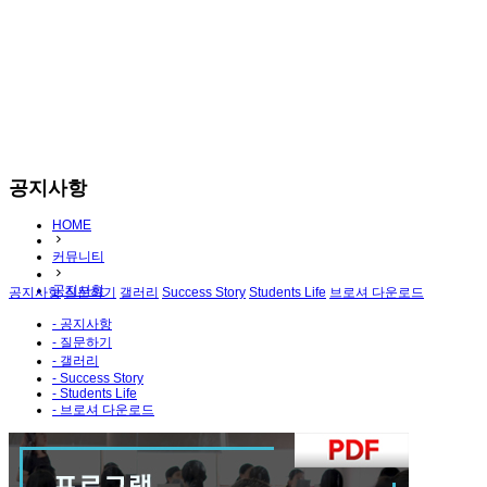
공지사항
HOME
커뮤니티
공지사항
공지사항
질문하기
갤러리
Success Story
Students Life
브로셔 다운로드
- 공지사항
- 질문하기
- 갤러리
- Success Story
- Students Life
- 브로셔 다운로드