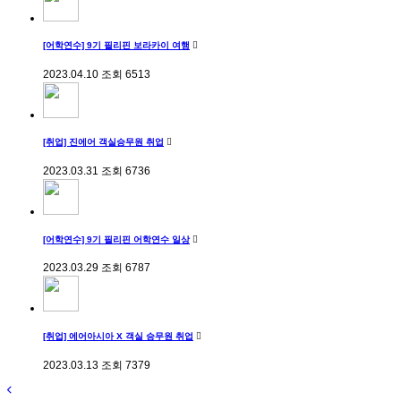
[어학연수] 9기 필리핀 보라카이 여행
2023.04.10
조회
6513
[취업] 진에어 객실승무원 취업
2023.03.31
조회
6736
[어학연수] 9기 필리핀 어학연수 일상
2023.03.29
조회
6787
[취업] 에어아시아 X 객실 승무원 취업
2023.03.13
조회
7379