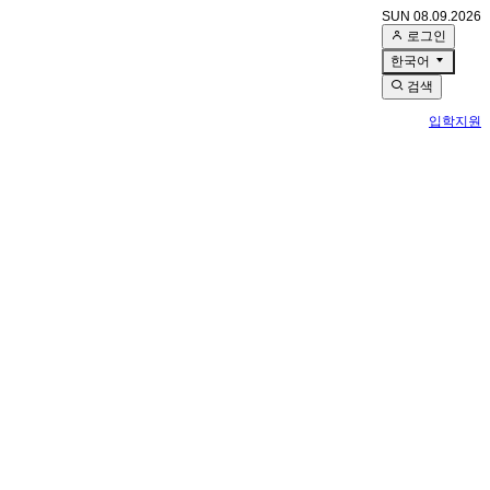
SUN 08.09.2026
로그인
한국어
검색
입학지원