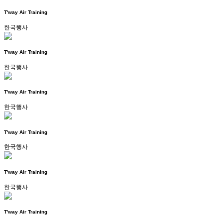
T'way Air Training
한국행사
T'way Air Training
한국행사
T'way Air Training
한국행사
T'way Air Training
한국행사
T'way Air Training
한국행사
T'way Air Training