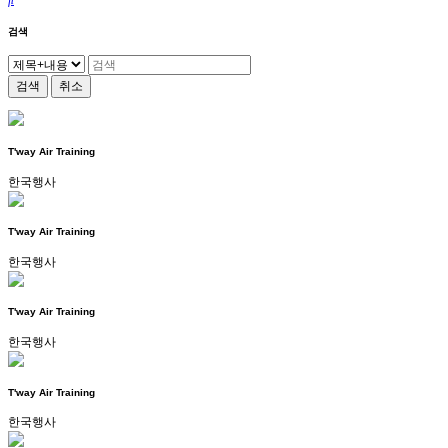
검색
검색
취소
T'way Air Training
한국행사
T'way Air Training
한국행사
T'way Air Training
한국행사
T'way Air Training
한국행사