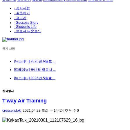
- 공지사항
- 질문하기
- 갤러리
- Success Story
- Students Life
- 브로셔 다운로드
공지 사항
[뉴스레터] 2026년 6월호 ...
[트레이닝] 국내외 항공사 ...
[뉴스레터] 2026년 5월호 ...
한국행사
T'way Air Training
crescendokr
2021.04.23
조회 수
14424
추천 수
0