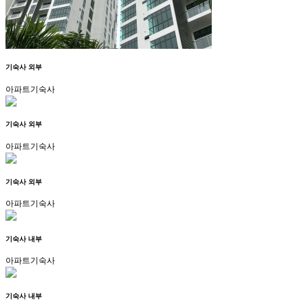
기숙사 외부
아파트기숙사
기숙사 외부
아파트기숙사
기숙사 외부
아파트기숙사
기숙사 내부
아파트기숙사
기숙사 내부