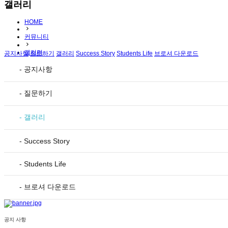
갤러리
HOME
커뮤니티
갤러리
공지사항
질문하기
갤러리
Success Story
Students Life
브로셔 다운로드
- 공지사항
- 질문하기
- 갤러리
- Success Story
- Students Life
- 브로셔 다운로드
공지 사항