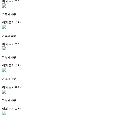
아파트기숙사
기숙사 외부
아파트기숙사
기숙사 외부
아파트기숙사
기숙사 내부
아파트기숙사
기숙사 내부
아파트기숙사
기숙사 내부
아파트기숙사