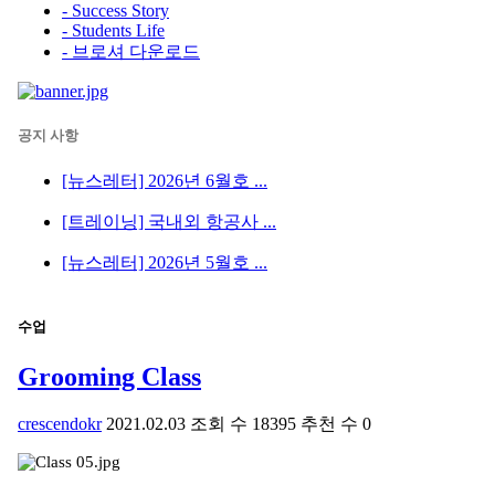
- Success Story
- Students Life
- 브로셔 다운로드
공지 사항
[뉴스레터] 2026년 6월호 ...
[트레이닝] 국내외 항공사 ...
[뉴스레터] 2026년 5월호 ...
수업
Grooming Class
crescendokr
2021.02.03
조회 수
18395
추천 수
0