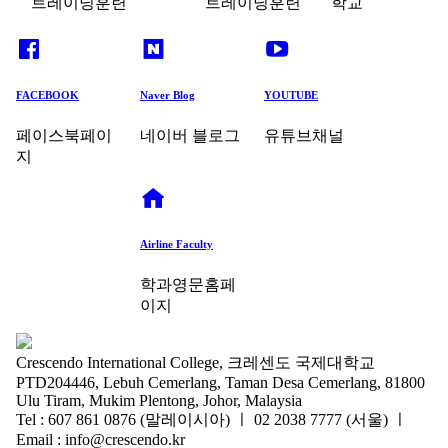
트레이닝훈련
트레이닝훈련
학교
FACEBOOK
Naver Blog
YOUTUBE
페이스북페이
네이버 블로그
유튜브채널
지
Airline Faculty
학과영문홈페
이지
Crescendo International College, 크레센도 국제대학교
PTD204446, Lebuh Cemerlang, Taman Desa Cemerlang, 81800
Ulu Tiram, Mukim Plentong, Johor, Malaysia
Tel : 607 861 0876 (말레이시아) ㅣ 02 2038 7777 (서울) ㅣ
Email : info@crescendo.kr