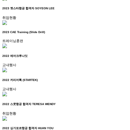
2023 젯스타항공 합격자 SOYEON LEE
취업현황
2023 CAE Training (Slide Drill)
트레이닝훈련
2022 에어크루나잇
교내행사
2022 커리어톡 (STARTEK)
교내행사
2022 스쿳항공 합격자 TERESA WENDY
취업현황
2022 싱가포르항공 합격자 HUAN YOU