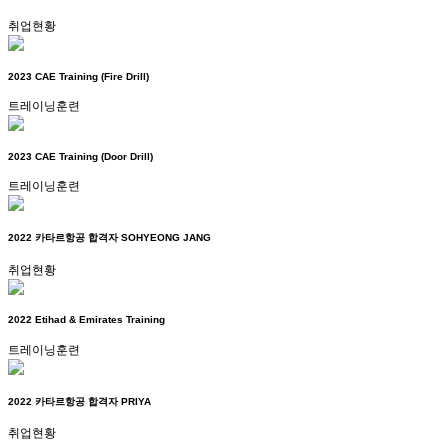
취업현황
2023 CAE Training (Fire Drill)
트레이닝훈련
2023 CAE Training (Door Drill)
트레이닝훈련
2022 카타르항공 합격자 SOHYEONG JANG
취업현황
2022 Etihad & Emirates Training
트레이닝훈련
2022 카타르항공 합격자 PRIYA
취업현황