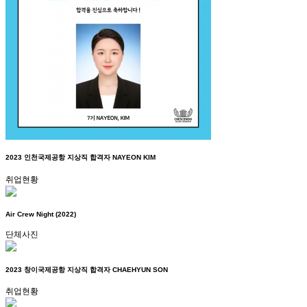
2023 인천국제공항 지상직 합격자 NAYEON KIM
취업현황
Air Crew Night (2022)
단체사진
2023 창이국제공항 지상직 합격자 CHAEHYUN SON
취업현황