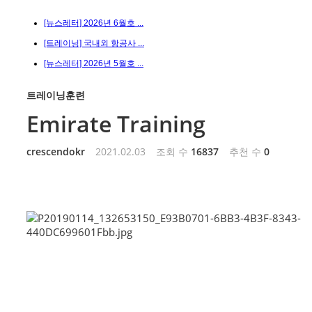
[뉴스레터] 2026년 6월호 ...
[트레이닝] 국내외 항공사 ...
[뉴스레터] 2026년 5월호 ...
트레이닝훈련
Emirate Training
crescendokr
2021.02.03
조회 수
16837
추천 수
0