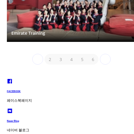
Emirate Training
2
3
4
5
6
FACEBOOK
페이스북페이지
Naver Blog
네이버 블로그