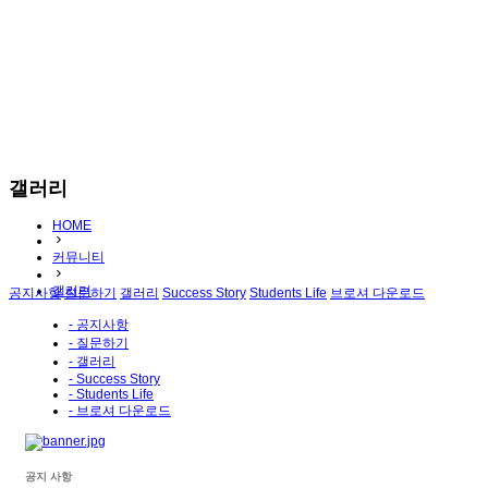
갤러리
HOME
커뮤니티
갤러리
공지사항
질문하기
갤러리
Success Story
Students Life
브로셔 다운로드
- 공지사항
- 질문하기
- 갤러리
- Success Story
- Students Life
- 브로셔 다운로드
공지 사항