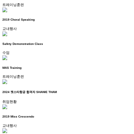
트레이닝훈련
2019 Choral Speaking
교내행사
Safety Demonstration Class
수업
MAS Training
트레이닝훈련
2024 젯스타항공 합격자 SHANIE THAM
취업현황
2019 Miss Crescendo
교내행사