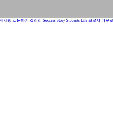
지사항
질문하기
갤러리
Success Story
Students Life
브로셔 다운