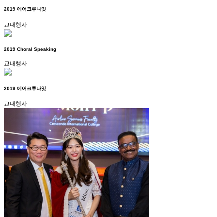
2019 에어크루나잇
교내행사
2019 Choral Speaking
교내행사
2019 에어크루나잇
교내행사