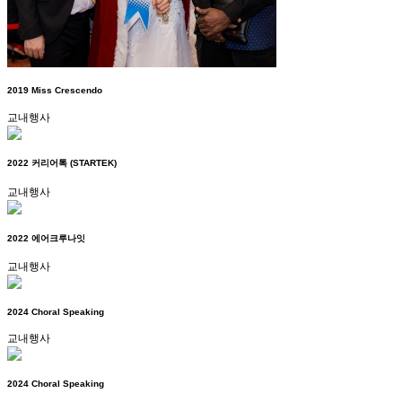
2019 Miss Crescendo
교내행사
2022 커리어톡 (STARTEK)
교내행사
2022 에어크루나잇
교내행사
2024 Choral Speaking
교내행사
2024 Choral Speaking