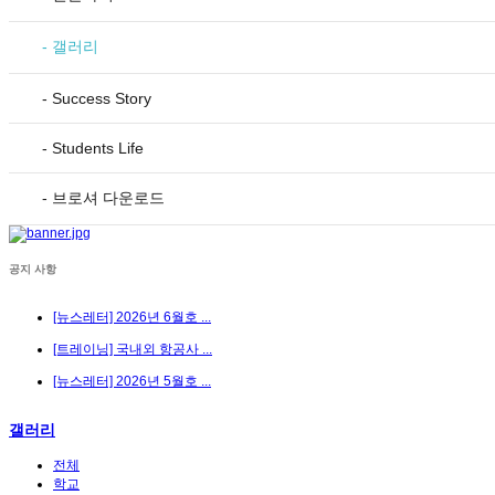
- 갤러리
- Success Story
- Students Life
- 브로셔 다운로드
공지 사항
[뉴스레터] 2026년 6월호 ...
[트레이닝] 국내외 항공사 ...
[뉴스레터] 2026년 5월호 ...
갤러리
전체
학교