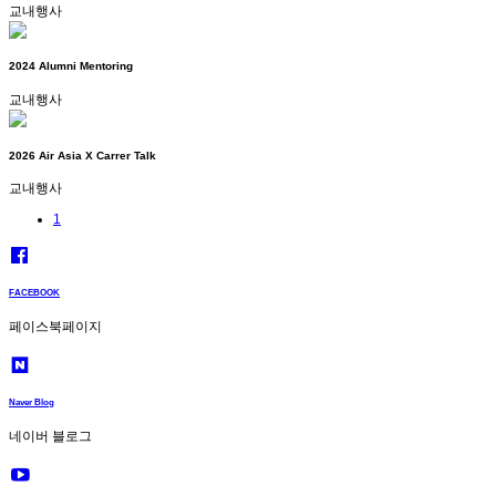
교내행사
2024 Alumni Mentoring
교내행사
2026 Air Asia X Carrer Talk
교내행사
1
FACEBOOK
페이스북페이지
Naver Blog
네이버 블로그