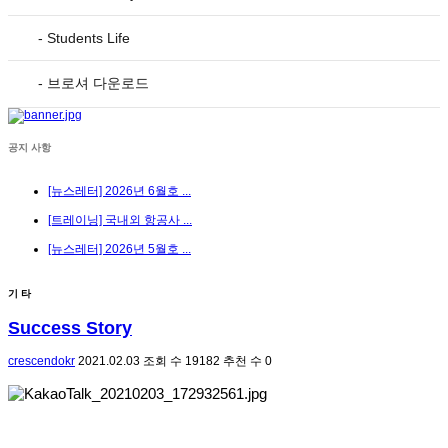
- Students Life
- 브로셔 다운로드
공지 사항
[뉴스레터] 2026년 6월호 ...
[트레이닝] 국내외 항공사 ...
[뉴스레터] 2026년 5월호 ...
기 타
Success Story
crescendokr
2021.02.03
조회 수
19182
추천 수
0