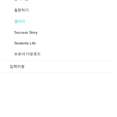
질문하기
갤러리
Success Story
Students Life
브로셔 다운로드
입학지원