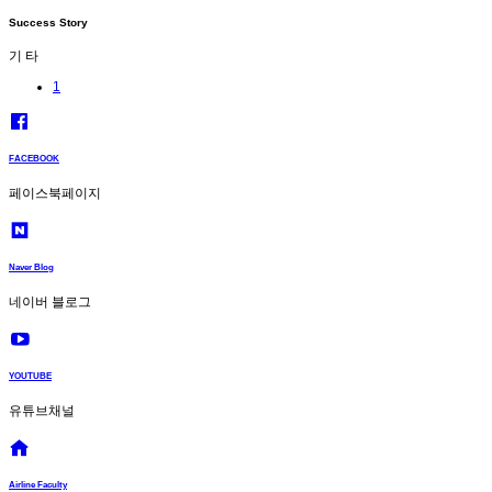
Success Story
기 타
1
FACEBOOK
페이스북페이지
Naver Blog
네이버 블로그
YOUTUBE
유튜브채널
Airline Faculty