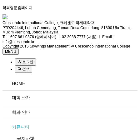
학과영문홈페이지
Crescendo International College, 크레센도 국제대학교
PTD204446, Lebuh Cemerlang, Taman Desa Cemerlang, 81800 Ulu Tiram,
Mukim Plentong, Johor, Malaysia
Tel : 607 861 0876 (말레이시아) ㅣ 02 2038 7777 (서울) ㅣ Email :
info@crescendo.kr
Copyright 2015 Skywings Management @ Crescendo International College
MENU
로그인
검색
HOME
대학 소개
학과 안내
커뮤니티
공지사항