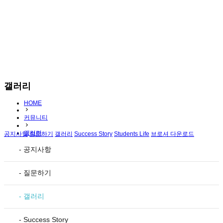
갤러리
HOME
커뮤니티
갤러리
공지사항
질문하기
갤러리
Success Story
Students Life
브로셔 다운로드
- 공지사항
- 질문하기
- 갤러리
- Success Story