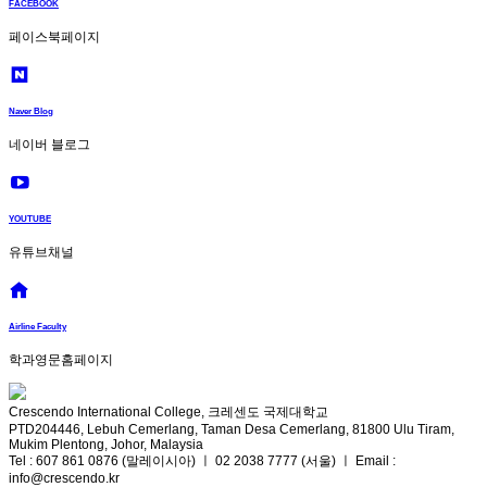
FACEBOOK
페이스북페이지
Naver Blog
네이버 블로그
YOUTUBE
유튜브채널
Airline Faculty
학과영문홈페이지
Crescendo International College, 크레센도 국제대학교
PTD204446, Lebuh Cemerlang, Taman Desa Cemerlang, 81800 Ulu Tiram,
Mukim Plentong, Johor, Malaysia
Tel : 607 861 0876 (말레이시아) ㅣ 02 2038 7777 (서울) ㅣ Email :
info@crescendo.kr