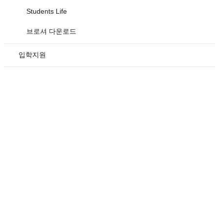
Students Life
브로셔 다운로드
입학지원