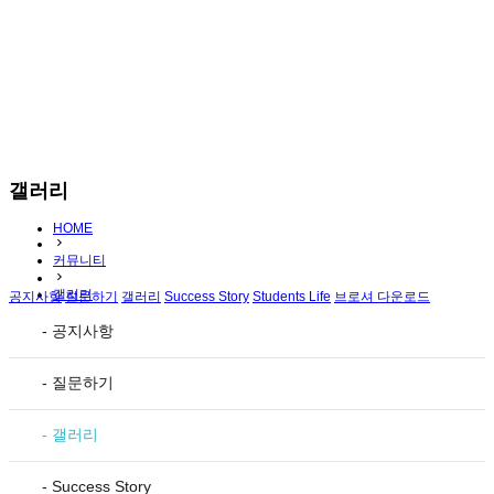
갤러리
HOME
커뮤니티
갤러리
공지사항
질문하기
갤러리
Success Story
Students Life
브로셔 다운로드
- 공지사항
- 질문하기
- 갤러리
- Success Story