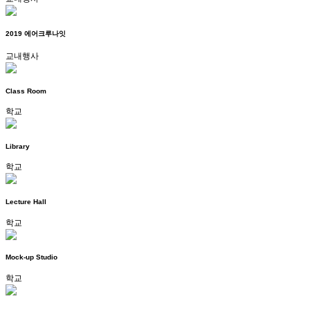
2019 에어크루나잇
교내행사
Class Room
학교
Library
학교
Lecture Hall
학교
Mock-up Studio
학교