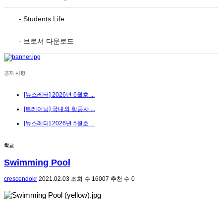
- Students Life
- 브로셔 다운로드
공지 사항
[뉴스레터] 2026년 6월호 ...
[트레이닝] 국내외 항공사 ...
[뉴스레터] 2026년 5월호 ...
학교
Swimming Pool
crescendokr
2021.02.03
조회 수
16007
추천 수
0