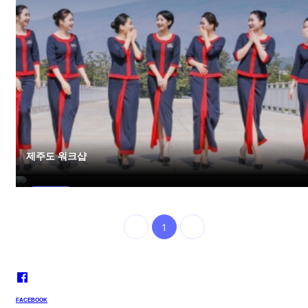
제주도 워크샵
제주도 워크샵
단체사진
1
FACEBOOK