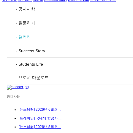
- 공지사항
- 질문하기
- 갤러리
- Success Story
- Students Life
- 브로셔 다운로드
공지 사항
[뉴스레터] 2026년 6월호 ...
[트레이닝] 국내외 항공사 ...
[뉴스레터] 2026년 5월호 ...