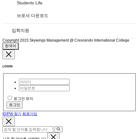
Students Life
브로셔 다운로드
입학지원
Copyright 2015 Skywings Management @ Crescendo International College
한국어
LOGIN
로그인 유지
로그인
ID/PW 찾기
회원가입