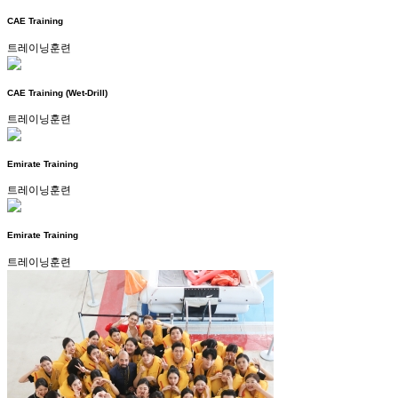
CAE Training
트레이닝훈련
CAE Training (Wet-Drill)
트레이닝훈련
Emirate Training
트레이닝훈련
Emirate Training
트레이닝훈련