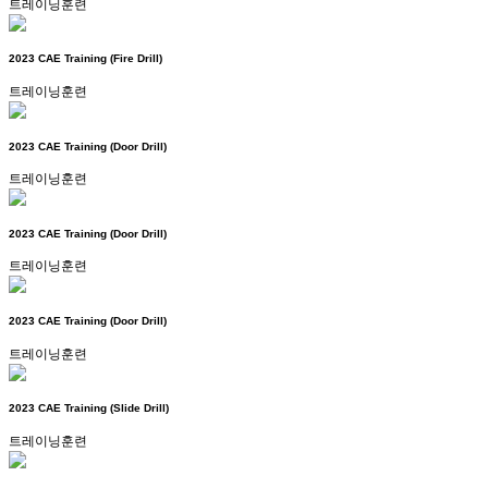
트레이닝훈련
2023 CAE Training (Fire Drill)
트레이닝훈련
2023 CAE Training (Door Drill)
트레이닝훈련
2023 CAE Training (Door Drill)
트레이닝훈련
2023 CAE Training (Door Drill)
트레이닝훈련
2023 CAE Training (Slide Drill)
트레이닝훈련