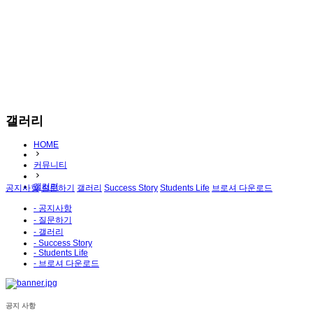
갤러리
HOME
커뮤니티
갤러리
공지사항
질문하기
갤러리
Success Story
Students Life
브로셔 다운로드
- 공지사항
- 질문하기
- 갤러리
- Success Story
- Students Life
- 브로셔 다운로드
공지 사항