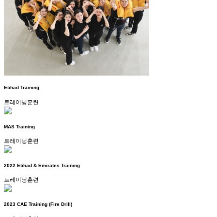
Etihad Training
트레이닝훈련
MAS Training
트레이닝훈련
2022 Etihad & Emirates Training
트레이닝훈련
2023 CAE Training (Fire Drill)