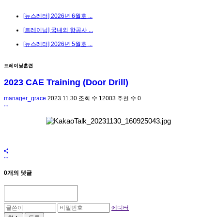
[뉴스레터] 2026년 6월호 ...
[트레이닝] 국내외 항공사 ...
[뉴스레터] 2026년 5월호 ...
트레이닝훈련
2023 CAE Training (Door Drill)
manager_grace
2023.11.30
조회 수
12003
추천 수
0
0개의 댓글
에디터