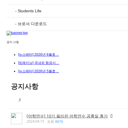
- Students Life
- 브로셔 다운로드
공지 사항
[뉴스레터] 2026년 6월호 ...
[트레이닝] 국내외 항공사 ...
[뉴스레터] 2026년 5월호 ...
공지사항
[어학연수] 10기 필리핀 어학연수 공휴일 휴가
2024.04.15
조회
8076