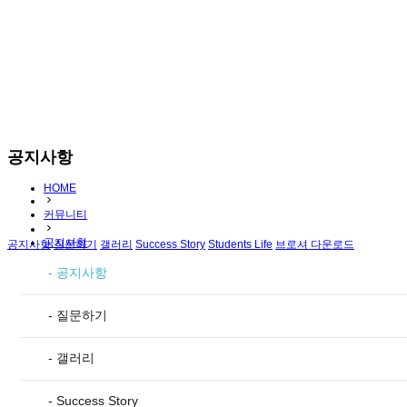
공지사항
HOME
커뮤니티
공지사항
공지사항
질문하기
갤러리
Success Story
Students Life
브로셔 다운로드
- 공지사항
- 질문하기
- 갤러리
- Success Story