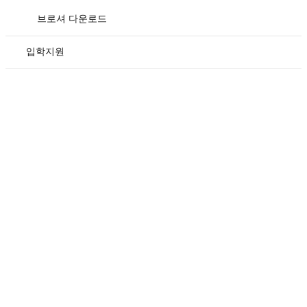
브로셔 다운로드
입학지원