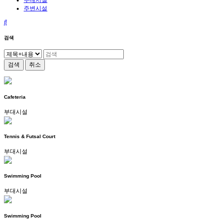
부대시설
주변시설
검색
검색
취소
Cafeteria
부대시설
Tennis & Futsal Court
부대시설
Swimming Pool
부대시설
Swimming Pool