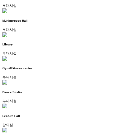
부대시설
Multipurpose Hall
부대시설
Library
부대시설
Gym&Fitness centre
부대시설
Dance Studio
부대시설
Lecture Hall
강의실