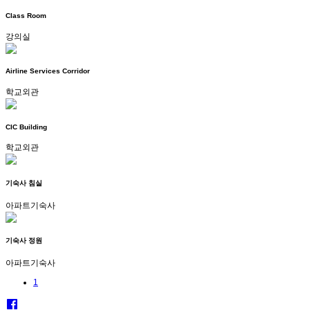
Class Room
강의실
Airline Services Corridor
학교외관
CIC Building
학교외관
기숙사 침실
아파트기숙사
기숙사 정원
아파트기숙사
1