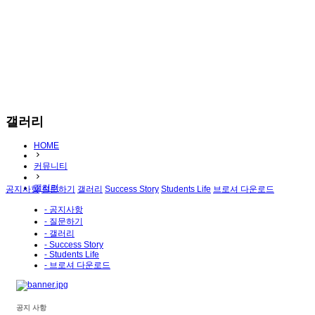
갤러리
HOME
커뮤니티
갤러리
공지사항
질문하기
갤러리
Success Story
Students Life
브로셔 다운로드
- 공지사항
- 질문하기
- 갤러리
- Success Story
- Students Life
- 브로셔 다운로드
공지 사항