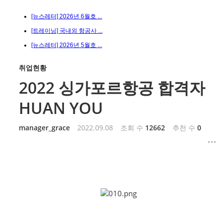
[뉴스레터] 2026년 6월호 ...
[트레이닝] 국내외 항공사 ...
[뉴스레터] 2026년 5월호 ...
취업현황
2022 싱가포르항공 합격자
HUAN YOU
manager_grace
2022.09.08
조회 수
12662
추천 수
0