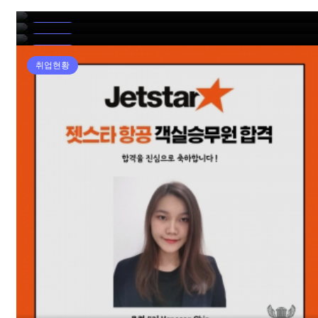
2023 에미레이트항공 합격자 GAEUN LEE
2023 오만항공 합격자 MIRI HEO
2023 카타르항공 합격자 JEEMIN PARK
취업현황
취업현황
취업현황
취업현황