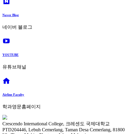
Naver Blog
네이버 블로그
YOUTUBE
유튜브채널
Airline Faculty
학과영문홈페이지
Crescendo International College, 크레센도 국제대학교
PTD204446, Lebuh Cemerlang, Taman Desa Cemerlang, 81800