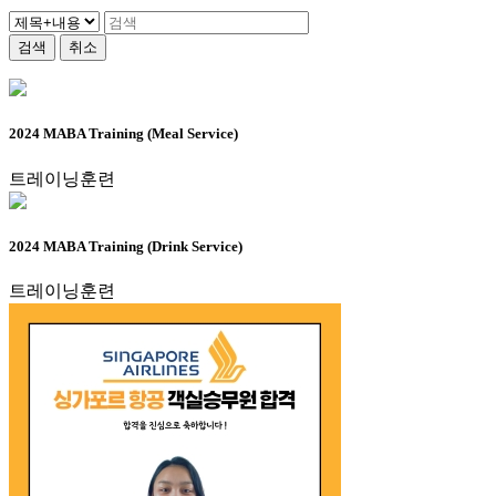
검색
취소
2024 MABA Training (Meal Service)
트레이닝훈련
2024 MABA Training (Drink Service)
트레이닝훈련