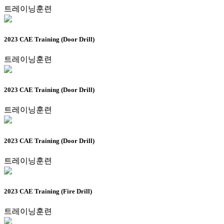
트레이닝훈련
2023 CAE Training (Door Drill)
트레이닝훈련
2023 CAE Training (Door Drill)
트레이닝훈련
2023 CAE Training (Door Drill)
트레이닝훈련
2023 CAE Training (Fire Drill)
트레이닝훈련