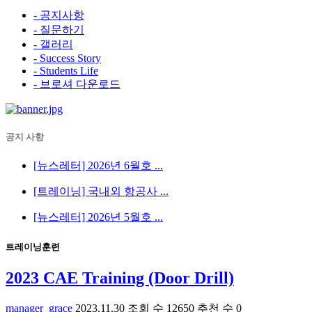
- 공지사항
- 질문하기
- 갤러리
- Success Story
- Students Life
- 브로셔 다운로드
공지 사항
[뉴스레터] 2026년 6월호 ...
[트레이닝] 국내외 항공사 ...
[뉴스레터] 2026년 5월호 ...
트레이닝훈련
2023 CAE Training (Door Drill)
manager_grace
2023.11.30
조회 수
12650
추천 수
0