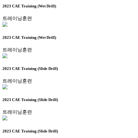
2023 CAE Training (Wet Drill)
트레이닝훈련
2023 CAE Training (Wet Drill)
트레이닝훈련
2023 CAE Training (Slide Drill)
트레이닝훈련
2023 CAE Training (Slide Drill)
트레이닝훈련
2023 CAE Training (Slide Drill)