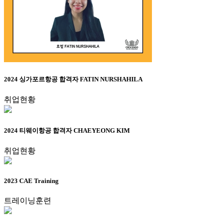
2024 싱가포르항공 합격자 FATIN NURSHAHILA
취업현황
2024 티웨이항공 합격자 CHAEYEONG KIM
취업현황
2023 CAE Training
트레이닝훈련