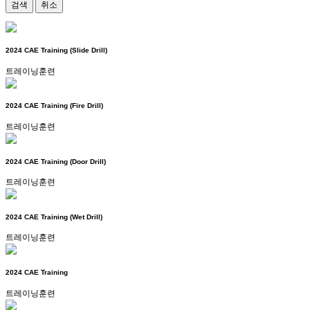
검색
취소
2024 CAE Training (Slide Drill)
트레이닝훈련
2024 CAE Training (Fire Drill)
트레이닝훈련
2024 CAE Training (Door Drill)
트레이닝훈련
2024 CAE Training (Wet Drill)
트레이닝훈련
2024 CAE Training
트레이닝훈련