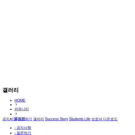
갤러리
HOME
커뮤니티
갤러리
공지사항
질문하기
갤러리
Success Story
Students Life
브로셔 다운로드
- 공지사항
- 질문하기