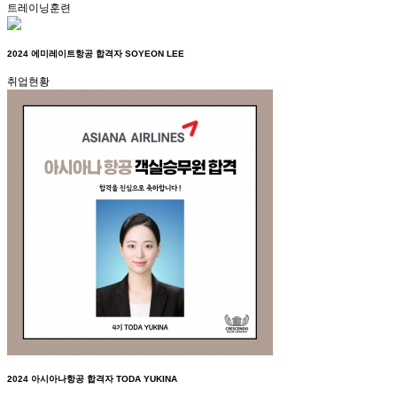
트레이닝훈련
2024 에미레이트항공 합격자 SOYEON LEE
취업현황
2024 아시아나항공 합격자 TODA YUKINA