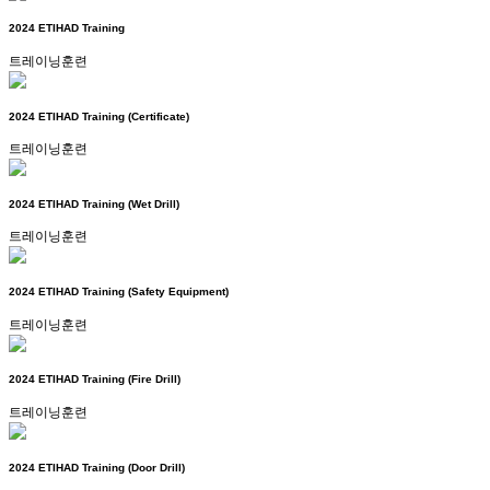
2024 ETIHAD Training
트레이닝훈련
2024 ETIHAD Training (Certificate)
트레이닝훈련
2024 ETIHAD Training (Wet Drill)
트레이닝훈련
2024 ETIHAD Training (Safety Equipment)
트레이닝훈련
2024 ETIHAD Training (Fire Drill)
트레이닝훈련
2024 ETIHAD Training (Door Drill)