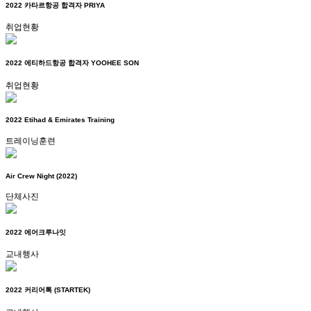
2022 카타르항공 합격자 PRIYA
취업현황
2022 에티하드항공 합격자 YOOHEE SON
취업현황
2022 Etihad & Emirates Training
트레이닝훈련
Air Crew Night (2022)
단체사진
2022 에어크루나잇
교내행사
2022 커리어톡 (STARTEK)