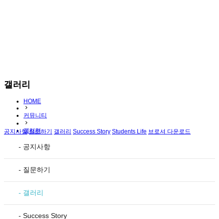
갤러리
HOME
커뮤니티
갤러리
공지사항
질문하기
갤러리
Success Story
Students Life
브로셔 다운로드
- 공지사항
- 질문하기
- 갤러리
- Success Story