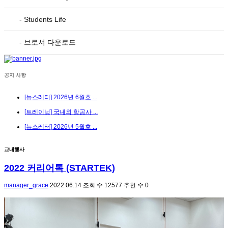
- Students Life
- 브로셔 다운로드
공지 사항
[뉴스레터] 2026년 6월호 ...
[트레이닝] 국내외 항공사 ...
[뉴스레터] 2026년 5월호 ...
교내행사
2022 커리어톡 (STARTEK)
manager_grace
2022.06.14
조회 수
12577
추천 수
0