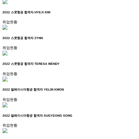
2022 스쿳항공 합격자 HYEJI KIM
취업현황
2022 스쿳항공 합격자 ZYNN
취업현황
2022 스쿳항공 합격자 TERESA WENDY
취업현황
2022 말레이시아항공 합격자 YELIM KWON
취업현황
2022 말레이시아항공 합격자 SUGYEONG SONG
취업현황