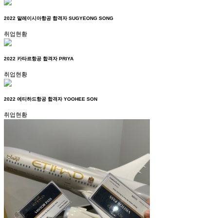
2022 말레이시아항공 합격자 SUGYEONG SONG
취업현황
2022 카타르항공 합격자 PRIYA
취업현황
2022 에티하드항공 합격자 YOOHEE SON
취업현황