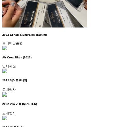
2022 Etihad & Emirates Training
트레이닝훈련
Air Crew Night (2022)
단체사진
2022 에어크루나잇
교내행사
2022 커리어톡 (STARTEK)
교내행사