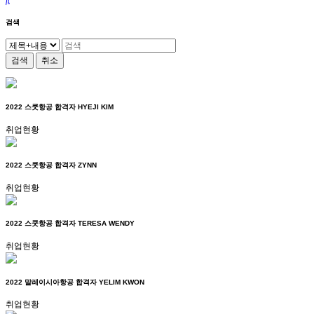
검색
검색
취소
2022 스쿳항공 합격자 HYEJI KIM
취업현황
2022 스쿳항공 합격자 ZYNN
취업현황
2022 스쿳항공 합격자 TERESA WENDY
취업현황
2022 말레이시아항공 합격자 YELIM KWON
취업현황