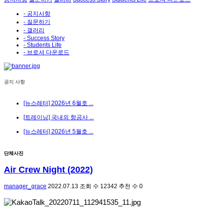
- 공지사항
- 질문하기
- 갤러리
- Success Story
- Students Life
- 브로셔 다운로드
공지 사항
[뉴스레터] 2026년 6월호 ...
[트레이닝] 국내외 항공사 ...
[뉴스레터] 2026년 5월호 ...
단체사진
Air Crew Night (2022)
manager_grace
2022.07.13
조회 수
12342
추천 수
0